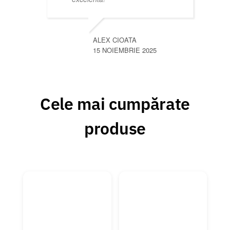
ALEX CIOATA
15 NOIEMBRIE 2025
Cele mai cumpărate
produse