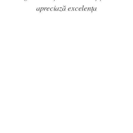
apreciază excelența