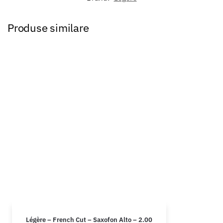
Produse similare
Légère – French Cut – Saxofon Alto – 2.00