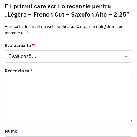
Fii primul care scrii o recenzie pentru
„Légère – French Cut – Saxofon Alto – 2.25”
Adresa ta de email nu va fi publicată.
Câmpurile obligatorii sunt
marcate cu
*
Evaluarea ta
*
Recenzia ta
*
Nume