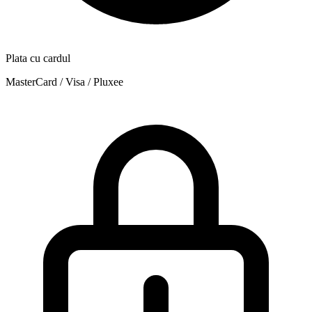
Plata cu cardul
MasterCard / Visa / Pluxee