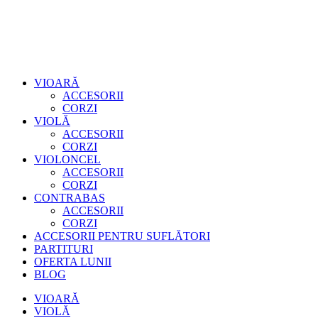
VIOARĂ
ACCESORII
CORZI
VIOLĂ
ACCESORII
CORZI
VIOLONCEL
ACCESORII
CORZI
CONTRABAS
ACCESORII
CORZI
ACCESORII PENTRU SUFLĂTORI
PARTITURI
OFERTA LUNII
BLOG
VIOARĂ
VIOLĂ