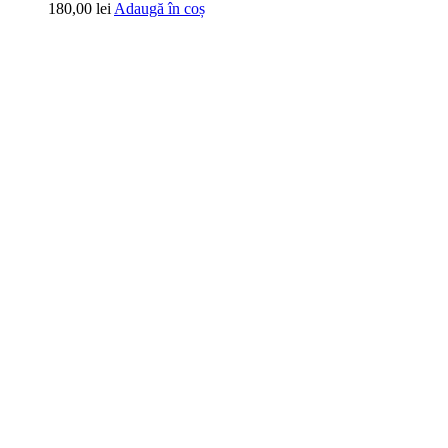
180,00
lei
Adaugă în coș