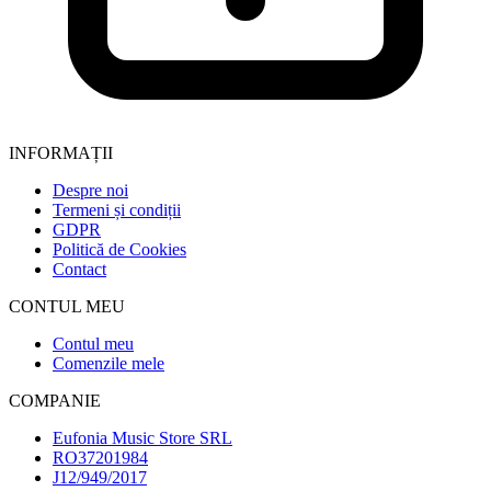
INFORMAȚII
Despre noi
Termeni și condiții
GDPR
Politică de Cookies
Contact
CONTUL MEU
Contul meu
Comenzile mele
COMPANIE
Eufonia Music Store SRL
RO37201984
J12/949/2017