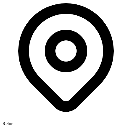
Retur