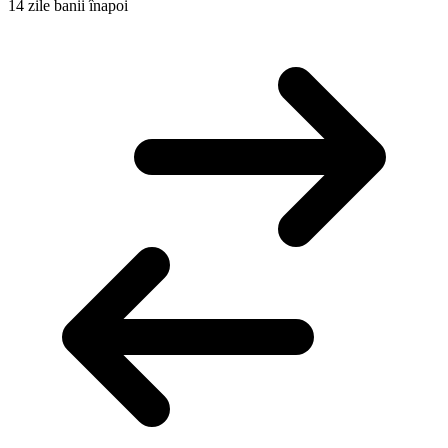
14 zile banii înapoi