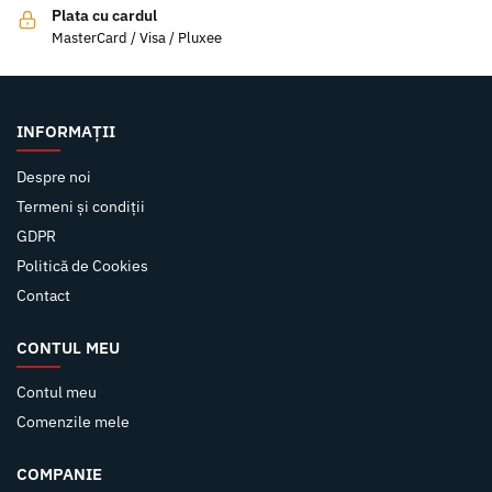
Plata cu cardul
MasterCard / Visa / Pluxee
INFORMAȚII
Despre noi
Termeni și condiții
GDPR
Politică de Cookies
Contact
CONTUL MEU
Contul meu
Comenzile mele
COMPANIE