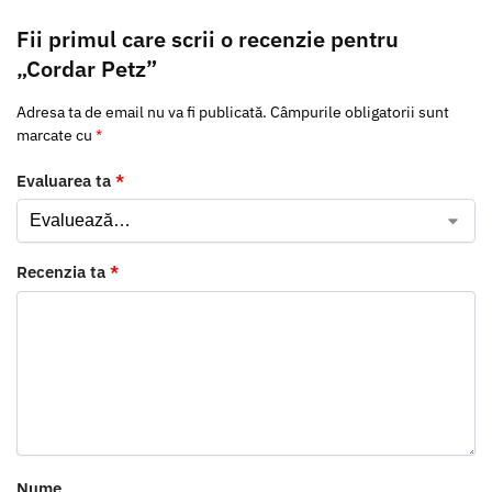
Fii primul care scrii o recenzie pentru
„Cordar Petz”
Adresa ta de email nu va fi publicată.
Câmpurile obligatorii sunt
marcate cu
*
Evaluarea ta
*
Recenzia ta
*
Nume