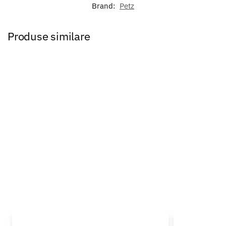
Brand:
Petz
Produse similare