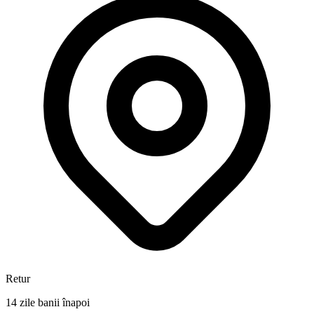
Retur
14 zile banii înapoi