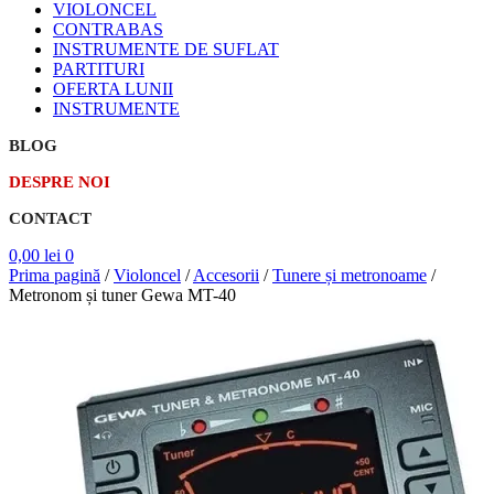
VIOLONCEL
CONTRABAS
INSTRUMENTE DE SUFLAT
PARTITURI
OFERTA LUNII
INSTRUMENTE
BLOG
DESPRE NOI
CONTACT
0,00
lei
0
Prima pagină
/
Violoncel
/
Accesorii
/
Tunere și metronoame
/
Metronom și tuner Gewa MT-40