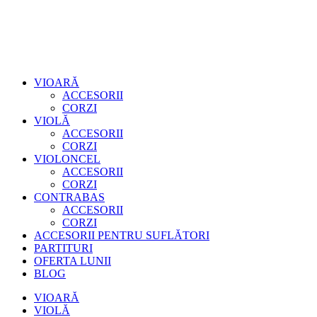
VIOARĂ
ACCESORII
CORZI
VIOLĂ
ACCESORII
CORZI
VIOLONCEL
ACCESORII
CORZI
CONTRABAS
ACCESORII
CORZI
ACCESORII PENTRU SUFLĂTORI
PARTITURI
OFERTA LUNII
BLOG
VIOARĂ
VIOLĂ