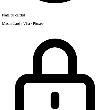
Plata cu cardul
MasterCard / Visa / Pluxee