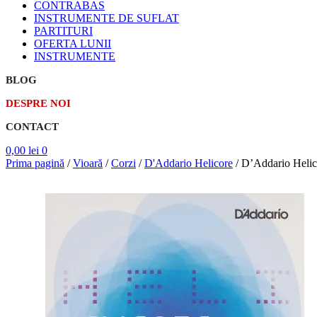
CONTRABAS
INSTRUMENTE DE SUFLAT
PARTITURI
OFERTA LUNII
INSTRUMENTE
BLOG
DESPRE NOI
CONTACT
0,00
lei
0
Prima pagină
/
Vioară
/
Corzi
/
D'Addario Helicore
/
D’Addario Helic