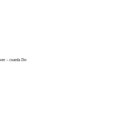
ore – coarda Do