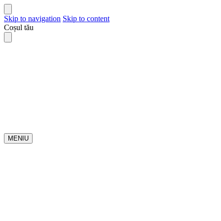
Skip to navigation
Skip to content
Coșul tău
MENIU