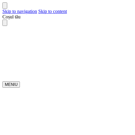
Skip to navigation
Skip to content
Coșul tău
MENIU