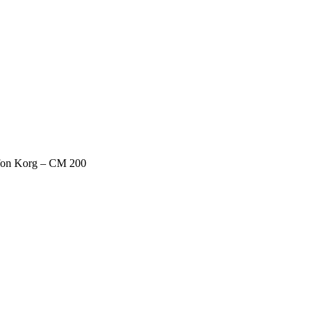
fon Korg – CM 200