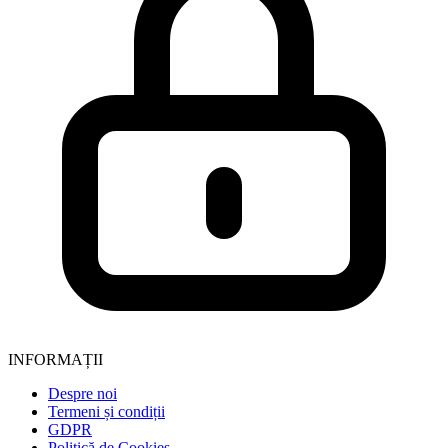
INFORMAȚII
Despre noi
Termeni și condiții
GDPR
Politică de Cookies