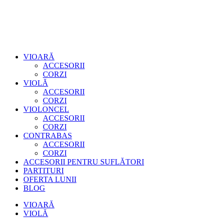
VIOARĂ
ACCESORII
CORZI
VIOLĂ
ACCESORII
CORZI
VIOLONCEL
ACCESORII
CORZI
CONTRABAS
ACCESORII
CORZI
ACCESORII PENTRU SUFLĂTORI
PARTITURI
OFERTA LUNII
BLOG
VIOARĂ
VIOLĂ