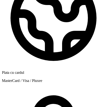
Plata cu cardul
MasterCard / Visa / Pluxee