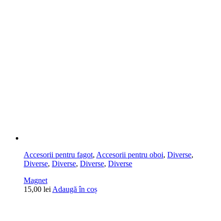
Accesorii pentru fagot
,
Accesorii pentru oboi
,
Diverse
,
Diverse
,
Diverse
,
Diverse
,
Diverse
Magnet
15,00
lei
Adaugă în coș