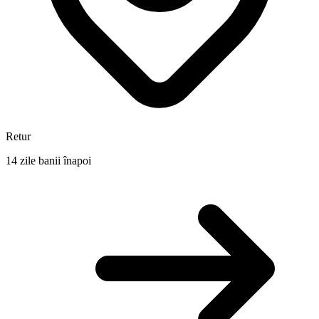
Retur
14 zile banii înapoi