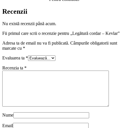
Recenzii
Nu există recenzii până acum.
Fii primul care scrii o recenzie pentru „Legătură cordar – Kevlar”
Adresa ta de email nu va fi publicată.
Câmpurile obligatorii sunt
marcate cu
*
Evaluarea ta
*
Recenzia ta
*
Nume
Email