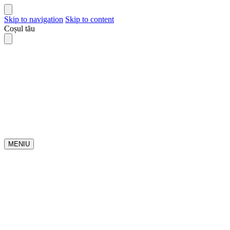
Skip to navigation
Skip to content
Coșul tău
MENIU