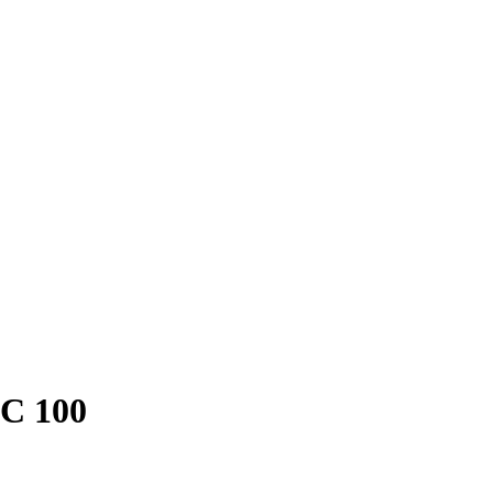
CC 100