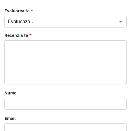
Evaluarea ta
*
Recenzia ta
*
Nume
Email