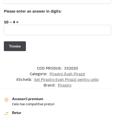
Please enter an answer in digits:
10 − 4 =
COD PRODUS:
332020
Categorie:
Pirastro Evah Pirazzi
Etichetă:
Set Pirastro Evah Pirazzi pentru cello
Brand:
Pirastro
Accesorii premium
Cele mai competitive prețuri
Retur