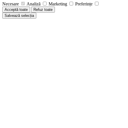
Necesare
Analiză
Marketing
Preferințe
Acceptă toate
Refuz toate
Salvează selecția