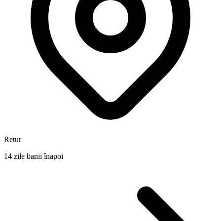
Retur
14 zile banii înapoi