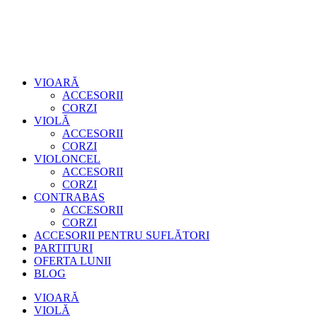
VIOARĂ
ACCESORII
CORZI
VIOLĂ
ACCESORII
CORZI
VIOLONCEL
ACCESORII
CORZI
CONTRABAS
ACCESORII
CORZI
ACCESORII PENTRU SUFLĂTORI
PARTITURI
OFERTA LUNII
BLOG
VIOARĂ
VIOLĂ