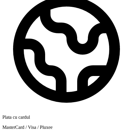
Plata cu cardul
MasterCard / Visa / Pluxee