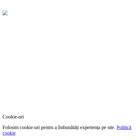
Cookie-uri
Folosim cookie-uri pentru a îmbunătăți experiența pe site.
Politică
cookie