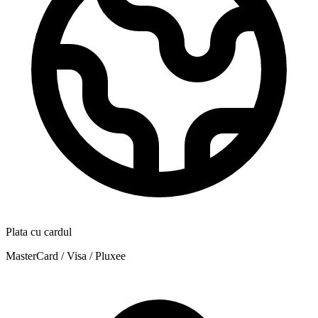
Plata cu cardul
MasterCard / Visa / Pluxee