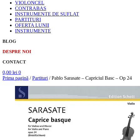
VIOLONCEL
CONTRABAS
INSTRUMENTE DE SUFLAT
PARTITURI
OFERTA LUNII
INSTRUMENTE
BLOG
DESPRE NOI
CONTACT
0,00
lei
0
Prima pagină
/
Partituri
/
Pablo Sarasate – Capriciul Basc – Op 24