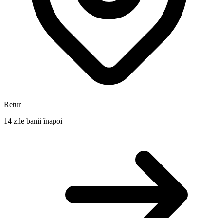
Retur
14 zile banii înapoi