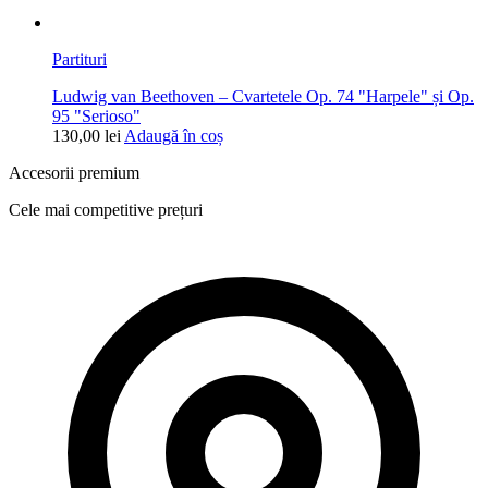
Partituri
Ludwig van Beethoven – Cvartetele Op. 74 "Harpele" și Op.
95 "Serioso"
130,00
lei
Adaugă în coș
Accesorii premium
Cele mai competitive prețuri