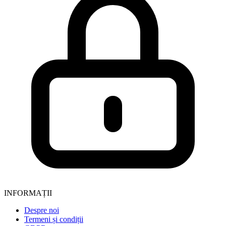
INFORMAȚII
Despre noi
Termeni și condiții