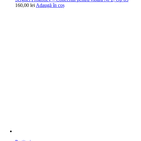
160,00
lei
Adaugă în coș