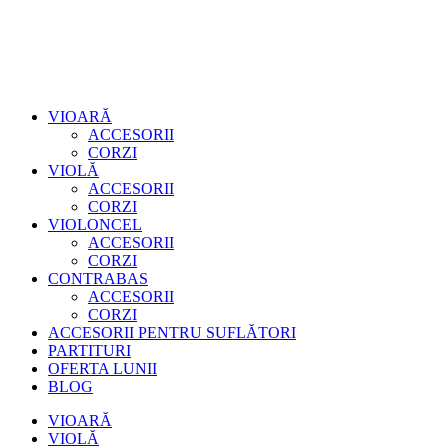
VIOARĂ
ACCESORII
CORZI
VIOLĂ
ACCESORII
CORZI
VIOLONCEL
ACCESORII
CORZI
CONTRABAS
ACCESORII
CORZI
ACCESORII PENTRU SUFLĂTORI
PARTITURI
OFERTA LUNII
BLOG
VIOARĂ
VIOLĂ