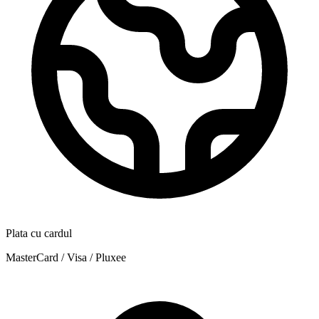
Plata cu cardul
MasterCard / Visa / Pluxee