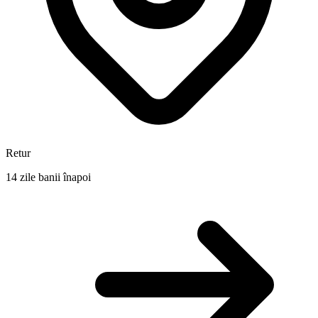
Retur
14 zile banii înapoi