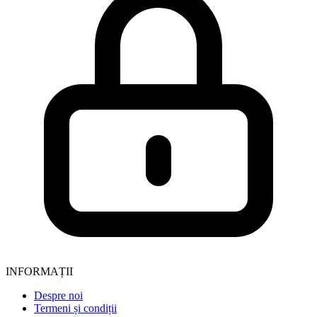
INFORMAȚII
Despre noi
Termeni și condiții