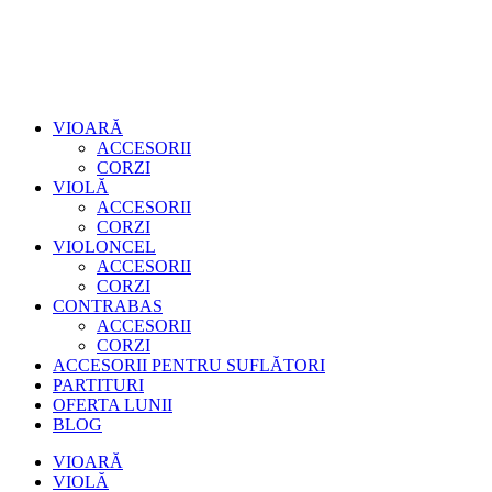
VIOARĂ
ACCESORII
CORZI
VIOLĂ
ACCESORII
CORZI
VIOLONCEL
ACCESORII
CORZI
CONTRABAS
ACCESORII
CORZI
ACCESORII PENTRU SUFLĂTORI
PARTITURI
OFERTA LUNII
BLOG
VIOARĂ
VIOLĂ