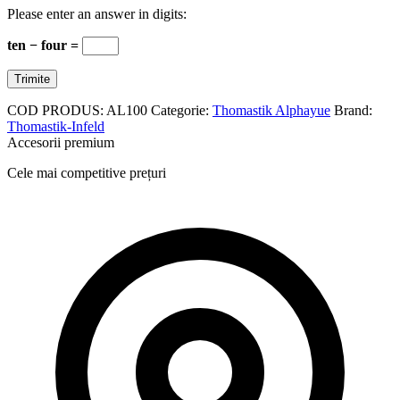
Please enter an answer in digits:
ten − four =
COD PRODUS:
AL100
Categorie:
Thomastik Alphayue
Brand:
Thomastik-Infeld
Accesorii premium
Cele mai competitive prețuri