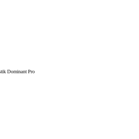
tik Dominant Pro