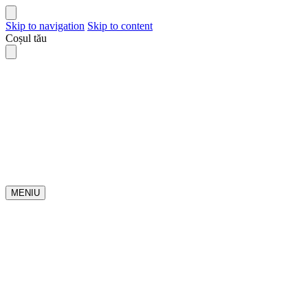
Skip to navigation
Skip to content
Coșul tău
MENIU