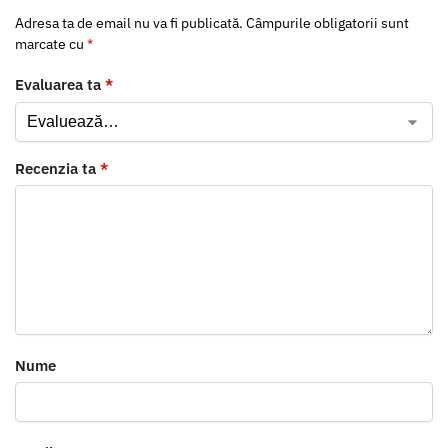
Adresa ta de email nu va fi publicată.
Câmpurile obligatorii sunt
marcate cu
*
Evaluarea ta
*
Recenzia ta
*
Nume