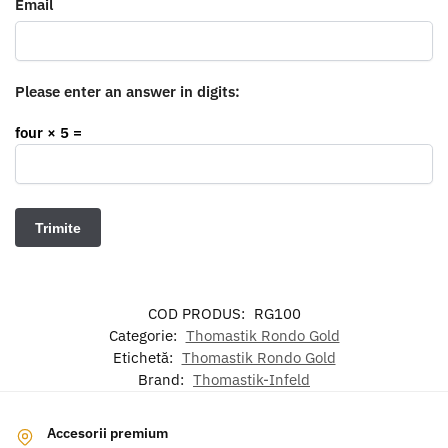
Email
Please enter an answer in digits:
four × 5 =
COD PRODUS:
RG100
Categorie:
Thomastik Rondo Gold
Etichetă:
Thomastik Rondo Gold
Brand:
Thomastik-Infeld
Accesorii premium