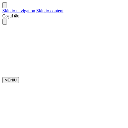
Skip to navigation
Skip to content
Coșul tău
MENIU