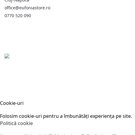
office@eufoniastore.ro
0770 520 090
Cookie-uri
Folosim cookie-uri pentru a îmbunătăți experiența pe site.
Politică cookie