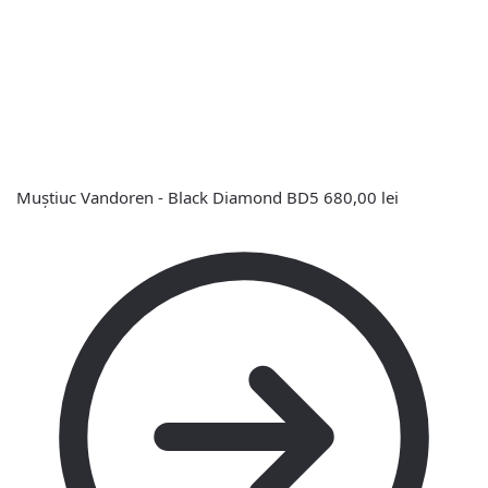
Muștiuc Vandoren - Black Diamond BD5
680,00
lei