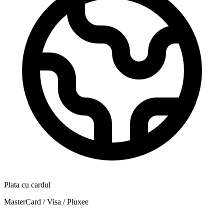
Plata cu cardul
MasterCard / Visa / Pluxee