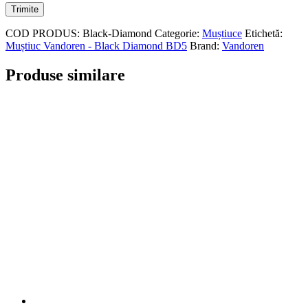
COD PRODUS:
Black-Diamond
Categorie:
Muștiuce
Etichetă:
Muștiuc Vandoren - Black Diamond BD5
Brand:
Vandoren
Produse similare