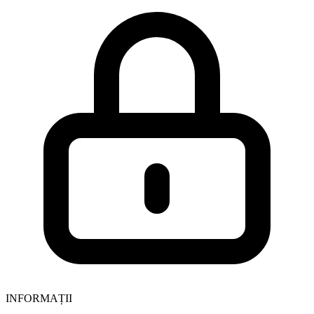
INFORMAȚII