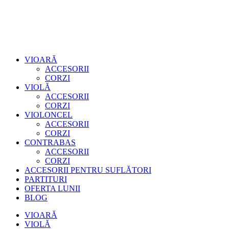
VIOARĂ
ACCESORII
CORZI
VIOLĂ
ACCESORII
CORZI
VIOLONCEL
ACCESORII
CORZI
CONTRABAS
ACCESORII
CORZI
ACCESORII PENTRU SUFLĂTORI
PARTITURI
OFERTA LUNII
BLOG
VIOARĂ
VIOLĂ