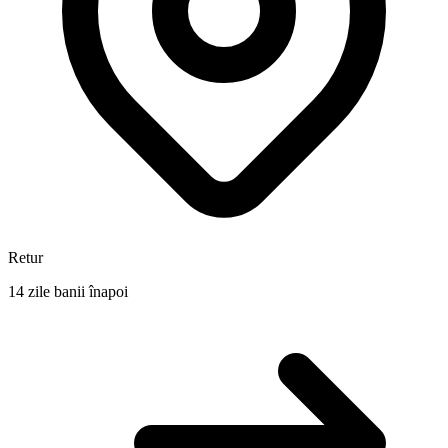
Retur
14 zile banii înapoi