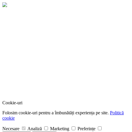
Cookie-uri
Folosim cookie-uri pentru a îmbunătăți experiența pe site.
Politică
cookie
Necesare
Analiză
Marketing
Preferințe