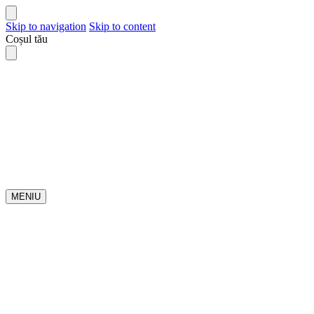
Skip to navigation
Skip to content
Coșul tău
MENIU