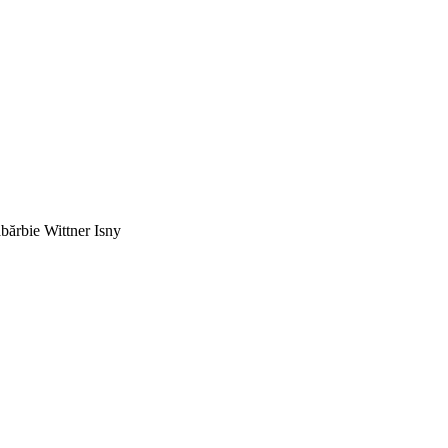
bărbie Wittner Isny