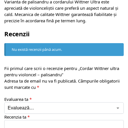
Varianta de palisandru a cordarului Wittner Ultra este
apreciată de violonceliștii care preferă un aspect natural și
cald. Mecanica de calitate Wittner garantează fiabilitate și
precizie în acordarea fină pe termen lung.
Recenzii
Nu există recenzii până acum.
Fii primul care scrii o recenzie pentru „Cordar Wittner ultra
pentru violoncel – palisandru”
Adresa ta de email nu va fi publicată.
Câmpurile obligatorii
sunt marcate cu
*
Evaluarea ta
*
Recenzia ta
*