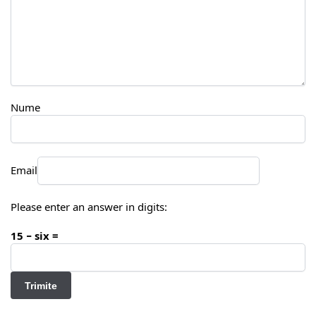
Nume
Email
Please enter an answer in digits:
15 − six =