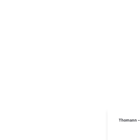
Thomann – 