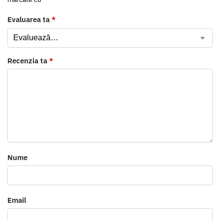
Evaluarea ta
*
Recenzia ta
*
Nume
Email