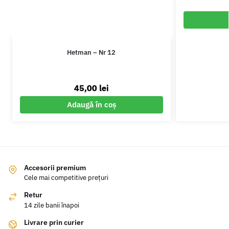
Hetman – Nr 12
45,00
lei
Adaugă în coș
Accesorii premium
Cele mai competitive prețuri
Retur
14 zile banii înapoi
Livrare prin curier