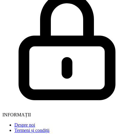
INFORMAȚII
Despre noi
Termeni și condiții