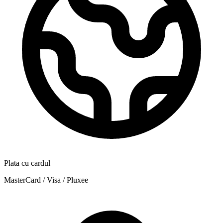
Plata cu cardul
MasterCard / Visa / Pluxee