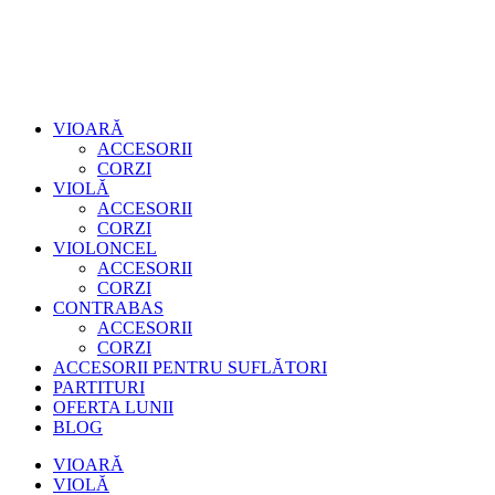
VIOARĂ
ACCESORII
CORZI
VIOLĂ
ACCESORII
CORZI
VIOLONCEL
ACCESORII
CORZI
CONTRABAS
ACCESORII
CORZI
ACCESORII PENTRU SUFLĂTORI
PARTITURI
OFERTA LUNII
BLOG
VIOARĂ
VIOLĂ