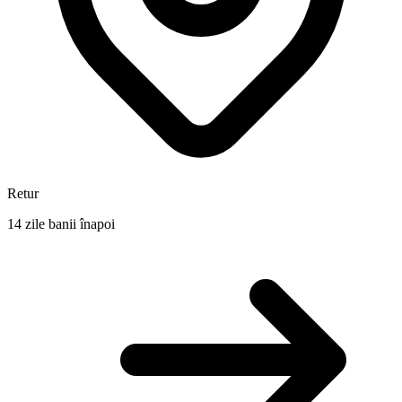
Retur
14 zile banii înapoi