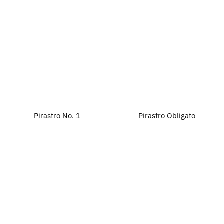
Pirastro No. 1
Pirastro Obligato