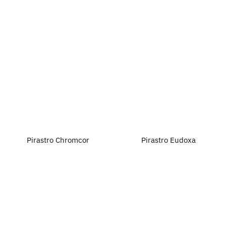
Pirastro Chromcor
Pirastro Eudoxa