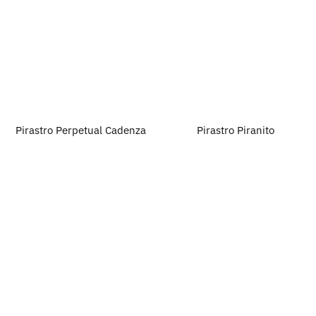
Pirastro Perpetual Cadenza
Pirastro Piranito