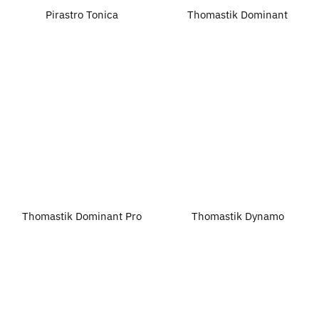
Pirastro Tonica
Thomastik Dominant
Thomastik Dominant Pro
Thomastik Dynamo