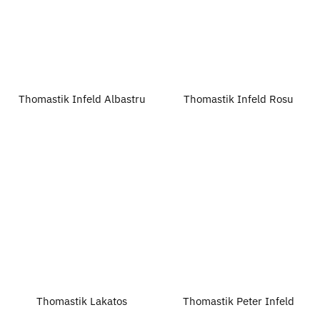
Thomastik Infeld Albastru
Thomastik Infeld Rosu
Thomastik Lakatos
Thomastik Peter Infeld