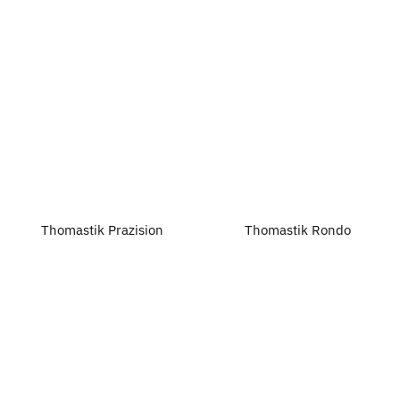
Thomastik Prazision
Thomastik Rondo