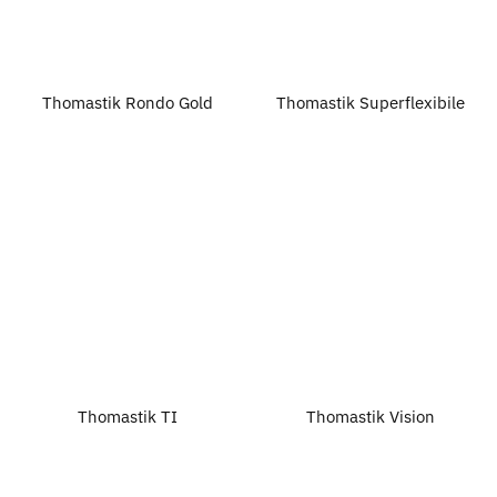
Thomastik Rondo Gold
Thomastik Superflexibile
Thomastik TI
Thomastik Vision