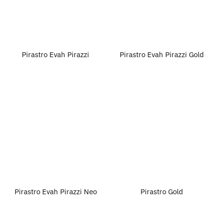
Pirastro Evah Pirazzi
Pirastro Evah Pirazzi Gold
Pirastro Evah Pirazzi Neo
Pirastro Gold