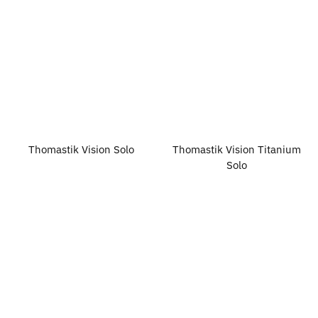
Thomastik Vision Solo
Thomastik Vision Titanium
Solo