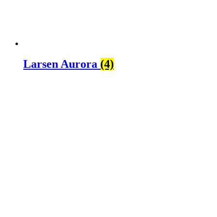
Larsen Aurora
(4)