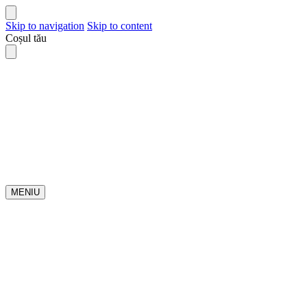
Skip to navigation
Skip to content
Coșul tău
MENIU