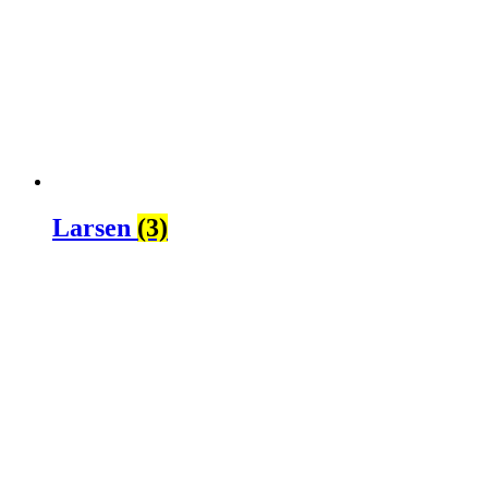
Larsen
(3)