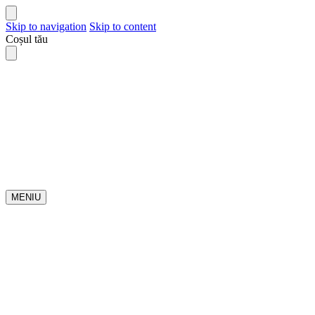
Skip to navigation
Skip to content
Coșul tău
MENIU