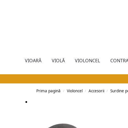
VIOARĂ
VIOLĂ
VIOLONCEL
CONTRA
Prima pagină
Violoncel
Accesorii
Surdine p
/
/
/