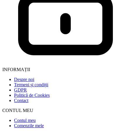
INFORMAȚII
Despre noi
Termeni și condiții
GDPR
Politică de Cookies
Contact
CONTUL MEU
Contul meu
Comenzile mele