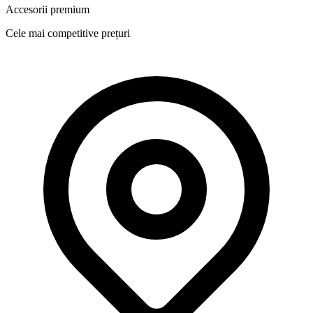
Accesorii premium
Cele mai competitive prețuri