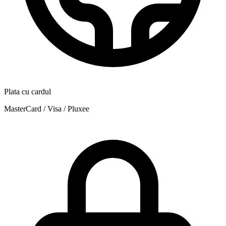
Plata cu cardul
MasterCard / Visa / Pluxee