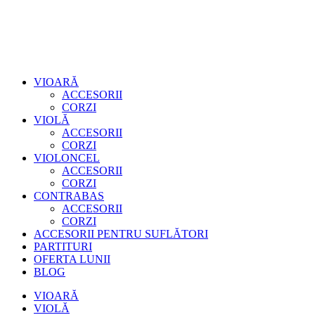
VIOARĂ
ACCESORII
CORZI
VIOLĂ
ACCESORII
CORZI
VIOLONCEL
ACCESORII
CORZI
CONTRABAS
ACCESORII
CORZI
ACCESORII PENTRU SUFLĂTORI
PARTITURI
OFERTA LUNII
BLOG
VIOARĂ
VIOLĂ