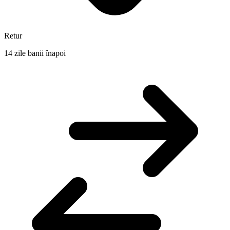
Retur
14 zile banii înapoi