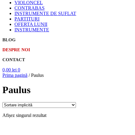
VIOLONCEL
CONTRABAS
INSTRUMENTE DE SUFLAT
PARTITURI
OFERTA LUNII
INSTRUMENTE
BLOG
DESPRE NOI
CONTACT
0,00
lei
0
Prima pagină
/
Paulus
Paulus
Afișez singurul rezultat