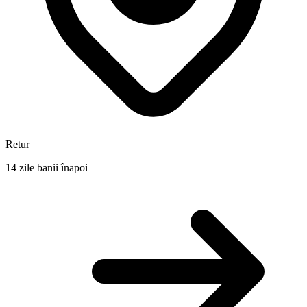
Retur
14 zile banii înapoi