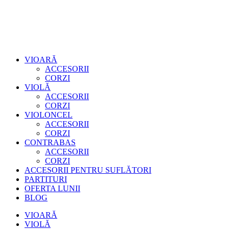
VIOARĂ
ACCESORII
CORZI
VIOLĂ
ACCESORII
CORZI
VIOLONCEL
ACCESORII
CORZI
CONTRABAS
ACCESORII
CORZI
ACCESORII PENTRU SUFLĂTORI
PARTITURI
OFERTA LUNII
BLOG
VIOARĂ
VIOLĂ