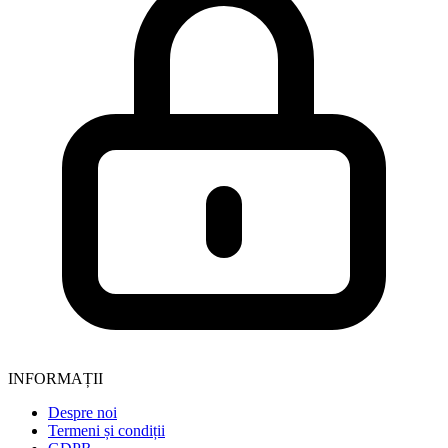
INFORMAȚII
Despre noi
Termeni și condiții