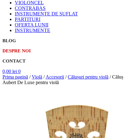
VIOLONCEL
CONTRABAS
INSTRUMENTE DE SUFLAT
PARTITURI
OFERTA LUNII
INSTRUMENTE
BLOG
DESPRE NOI
CONTACT
0,00
lei
0
Prima pagină
/
Violă
/
Accesorii
/
Călușuri pentru violă
/
Căluș
Aubert De Luxe pentru violă