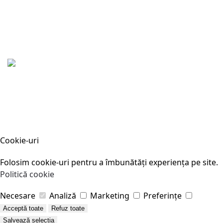
Cookie-uri
Folosim cookie-uri pentru a îmbunătăți experiența pe site.
Politică cookie
Necesare
Analiză
Marketing
Preferințe
Acceptă toate
Refuz toate
Salvează selecția