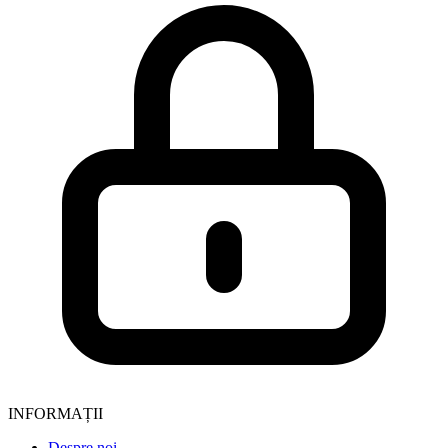
INFORMAȚII
Despre noi