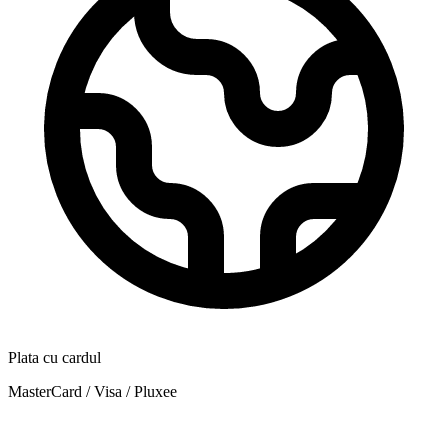
Plata cu cardul
MasterCard / Visa / Pluxee