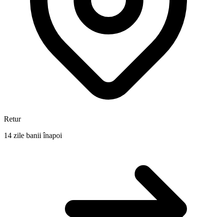
Retur
14 zile banii înapoi