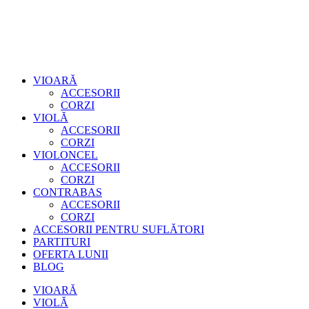
VIOARĂ
ACCESORII
CORZI
VIOLĂ
ACCESORII
CORZI
VIOLONCEL
ACCESORII
CORZI
CONTRABAS
ACCESORII
CORZI
ACCESORII PENTRU SUFLĂTORI
PARTITURI
OFERTA LUNII
BLOG
VIOARĂ
VIOLĂ