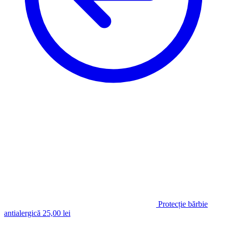
Protecție bărbie
antialergică
25,00
lei