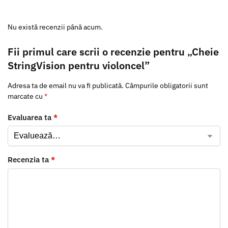
Nu există recenzii până acum.
Fii primul care scrii o recenzie pentru „Cheie
StringVision pentru violoncel”
Adresa ta de email nu va fi publicată.
Câmpurile obligatorii sunt
marcate cu
*
Evaluarea ta
*
Recenzia ta
*