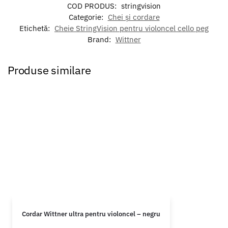
COD PRODUS:
stringvision
Categorie:
Chei și cordare
Etichetă:
Cheie StringVision pentru violoncel cello peg
Brand:
Wittner
Produse similare
Cordar Wittner ultra pentru violoncel – negru