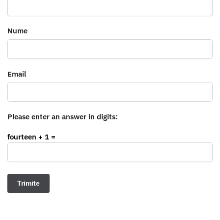
Nume
Email
Please enter an answer in digits:
fourteen + 1 =