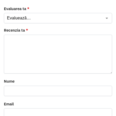
Evaluarea ta
*
Recenzia ta
*
Nume
Email