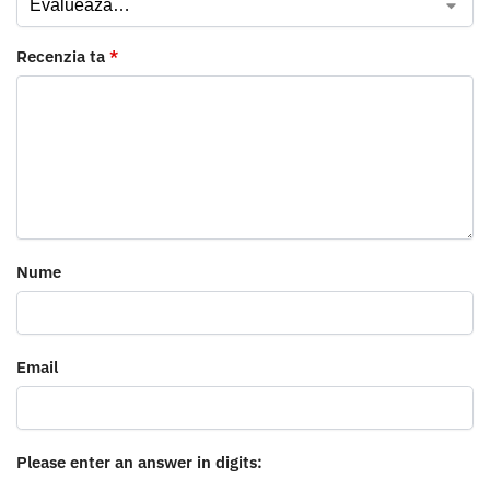
Recenzia ta
*
Nume
Email
Please enter an answer in digits: