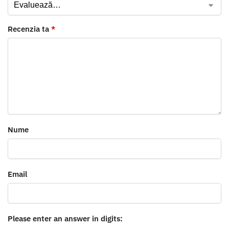
Recenzia ta
*
Nume
Email
Please enter an answer in digits: