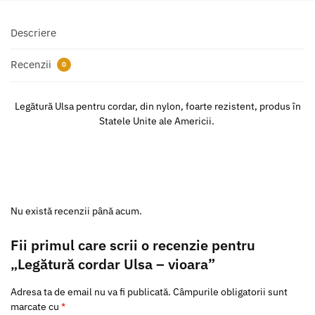
Descriere
Recenzii
0
Legătură Ulsa pentru cordar, din nylon, foarte rezistent, produs în
Statele Unite ale Americii.
Nu există recenzii până acum.
Fii primul care scrii o recenzie pentru
„Legătură cordar Ulsa – vioara”
Adresa ta de email nu va fi publicată.
Câmpurile obligatorii sunt
marcate cu
*