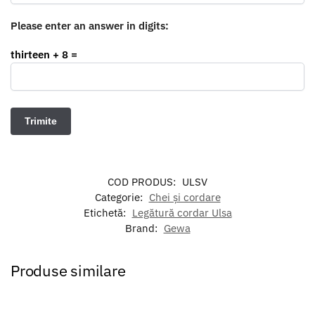
Please enter an answer in digits:
thirteen + 8 =
COD PRODUS:
ULSV
Categorie:
Chei și cordare
Etichetă:
Legătură cordar Ulsa
Brand:
Gewa
Produse similare