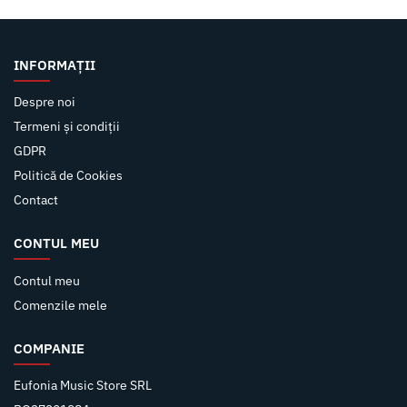
INFORMAȚII
Despre noi
Termeni și condiții
GDPR
Politică de Cookies
Contact
CONTUL MEU
Contul meu
Comenzile mele
COMPANIE
Eufonia Music Store SRL