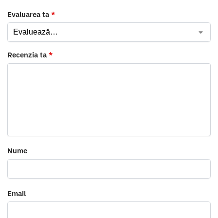
Evaluarea ta
*
Recenzia ta
*
Nume
Email