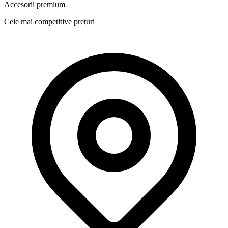
Accesorii premium
Cele mai competitive prețuri