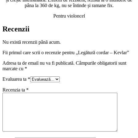
pâna la 360 de kg, nu se întinde și ramane fix.
Pentru violoncel
Recenzii
Nu există recenzii până acum.
Fii primul care scrii o recenzie pentru „Legătură cordar – Kevlar”
Adresa ta de email nu va fi publicată.
Câmpurile obligatorii sunt
marcate cu
*
Evaluarea ta
*
Recenzia ta
*