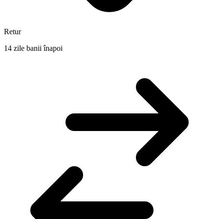
Retur
14 zile banii înapoi