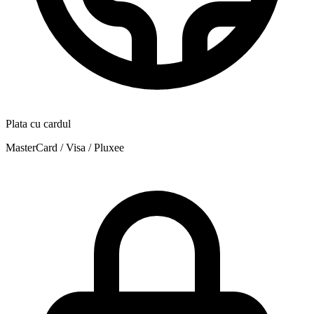
Plata cu cardul
MasterCard / Visa / Pluxee