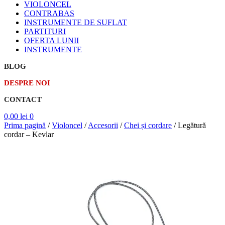
VIOLONCEL
CONTRABAS
INSTRUMENTE DE SUFLAT
PARTITURI
OFERTA LUNII
INSTRUMENTE
BLOG
DESPRE NOI
CONTACT
0,00
lei
0
Prima pagină
/
Violoncel
/
Accesorii
/
Chei și cordare
/
Legătură
cordar – Kevlar