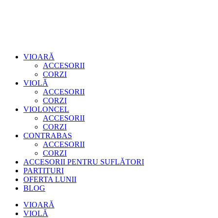
VIOARĂ
ACCESORII
CORZI
VIOLĂ
ACCESORII
CORZI
VIOLONCEL
ACCESORII
CORZI
CONTRABAS
ACCESORII
CORZI
ACCESORII PENTRU SUFLĂTORI
PARTITURI
OFERTA LUNII
BLOG
VIOARĂ
VIOLĂ