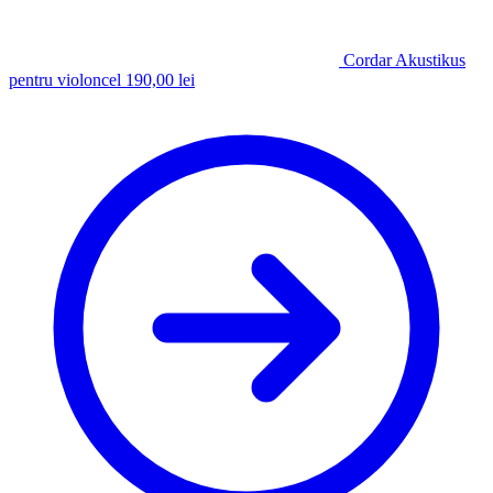
Cordar Akustikus
pentru violoncel
190,00
lei