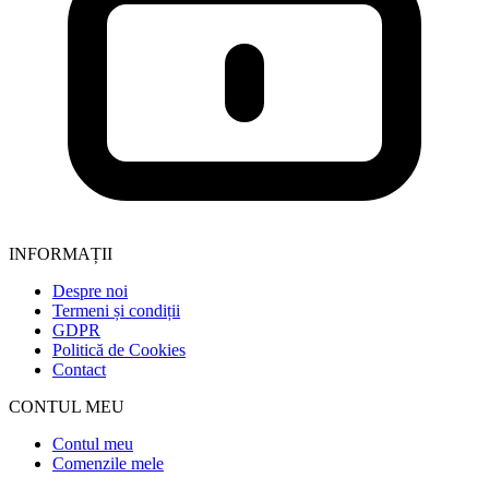
INFORMAȚII
Despre noi
Termeni și condiții
GDPR
Politică de Cookies
Contact
CONTUL MEU
Contul meu
Comenzile mele