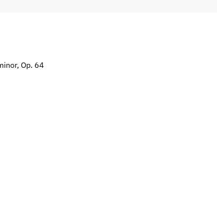
minor, Op. 64