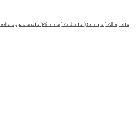
molto appasionato (Mi minor) Andante (Do major) Allegretto