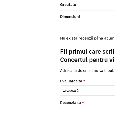
Greutate
Dimensiuni
Nu există recenzii până acum
Fii primul care scr
Concertul pentru vi
Adresa ta de email nu va fi publ
Evaluarea ta
*
Recenzia ta
*