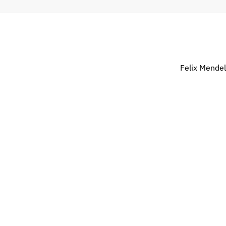
Felix Mendel