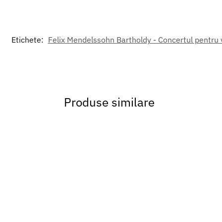
Etichete:
Felix Mendelssohn Bartholdy - Concertul pentru v
Produse similare