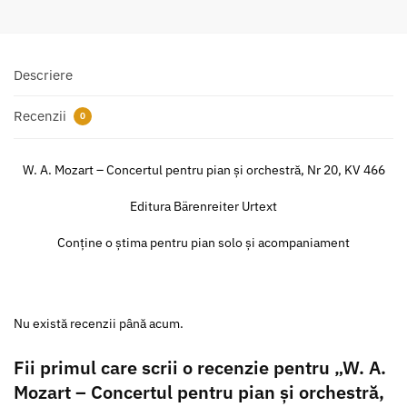
Descriere
Recenzii
0
W. A. Mozart – Concertul pentru pian și orchestră, Nr 20, KV 466
Editura Bärenreiter Urtext
Conține o știma pentru pian solo și acompaniament
Nu există recenzii până acum.
Fii primul care scrii o recenzie pentru „W. A.
Mozart – Concertul pentru pian și orchestră,