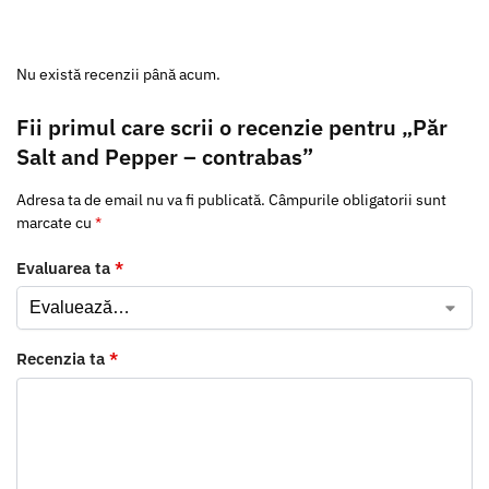
Nu există recenzii până acum.
Fii primul care scrii o recenzie pentru „Păr
Salt and Pepper – contrabas”
Adresa ta de email nu va fi publicată.
Câmpurile obligatorii sunt
marcate cu
*
Evaluarea ta
*
Recenzia ta
*