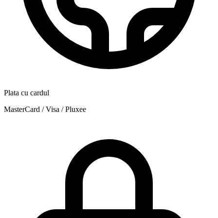
Plata cu cardul
MasterCard / Visa / Pluxee