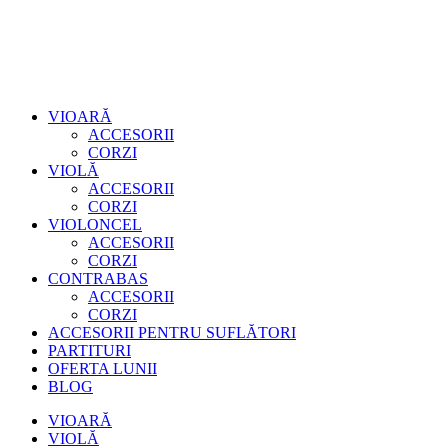
VIOARĂ
ACCESORII
CORZI
VIOLĂ
ACCESORII
CORZI
VIOLONCEL
ACCESORII
CORZI
CONTRABAS
ACCESORII
CORZI
ACCESORII PENTRU SUFLĂTORI
PARTITURI
OFERTA LUNII
BLOG
VIOARĂ
VIOLĂ