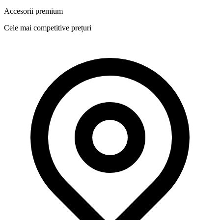
Accesorii premium
Cele mai competitive prețuri