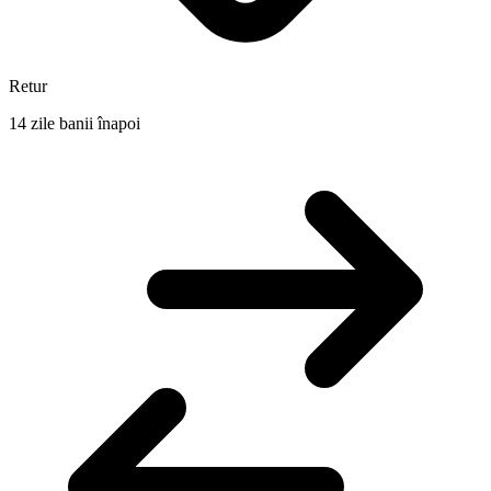
Retur
14 zile banii înapoi