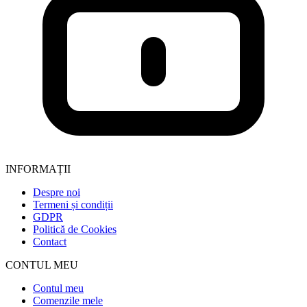
INFORMAȚII
Despre noi
Termeni și condiții
GDPR
Politică de Cookies
Contact
CONTUL MEU
Contul meu
Comenzile mele