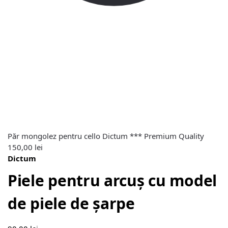
Păr mongolez pentru cello Dictum *** Premium Quality
150,00
lei
Dictum
Piele pentru arcuș cu model
de piele de șarpe