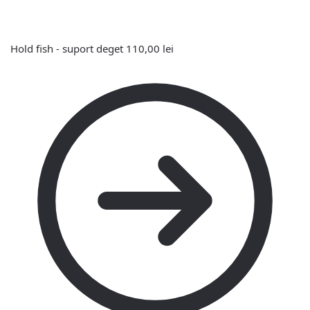
Hold fish - suport deget
110,00
lei