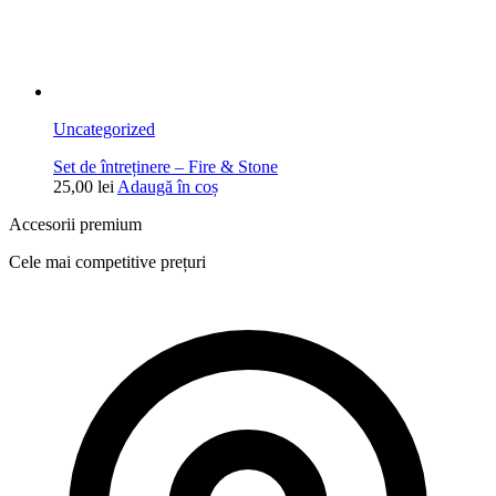
Uncategorized
Set de întreținere – Fire & Stone
25,00
lei
Adaugă în coș
Accesorii premium
Cele mai competitive prețuri