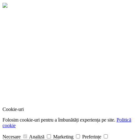
Cookie-uri
Folosim cookie-uri pentru a îmbunătăți experiența pe site.
Politică
cookie
Necesare
Analiză
Marketing
Preferințe