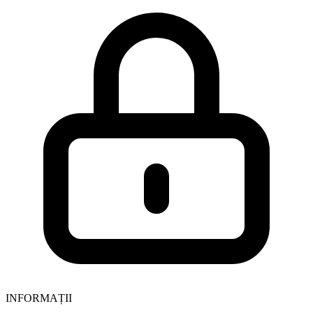
INFORMAȚII