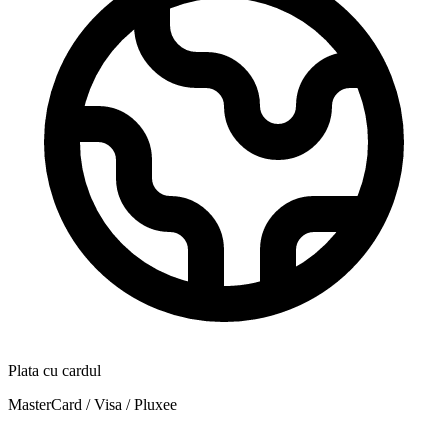
Plata cu cardul
MasterCard / Visa / Pluxee