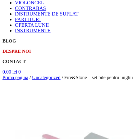
VIOLONCEL
CONTRABAS
INSTRUMENTE DE SUFLAT
PARTITURI
OFERTA LUNII
INSTRUMENTE
BLOG
DESPRE NOI
CONTACT
0,00
lei
0
Prima pagină
/
Uncategorized
/
Fire&Stone – set pile pentru unghii