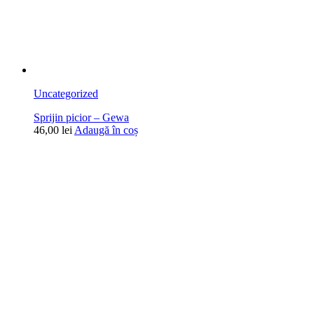
Uncategorized
Sprijin picior – Gewa
46,00
lei
Adaugă în coș