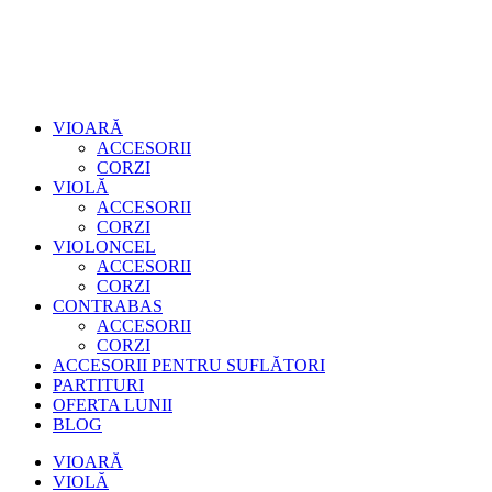
VIOARĂ
ACCESORII
CORZI
VIOLĂ
ACCESORII
CORZI
VIOLONCEL
ACCESORII
CORZI
CONTRABAS
ACCESORII
CORZI
ACCESORII PENTRU SUFLĂTORI
PARTITURI
OFERTA LUNII
BLOG
VIOARĂ
VIOLĂ