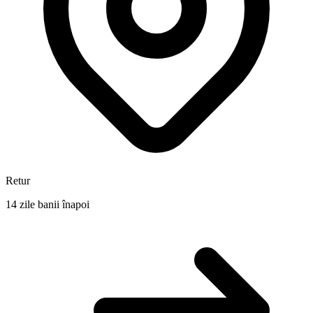
Retur
14 zile banii înapoi