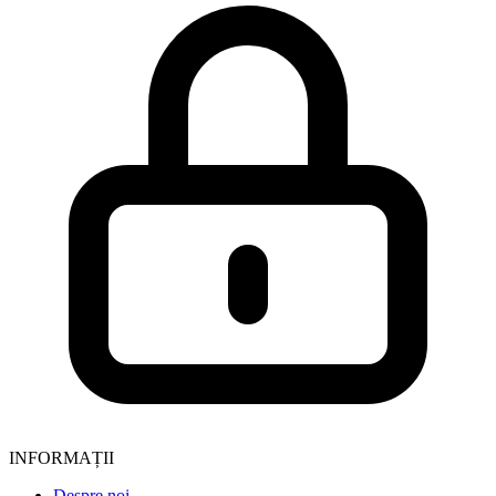
INFORMAȚII
Despre noi