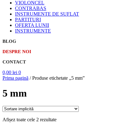
VIOLONCEL
CONTRABAS
INSTRUMENTE DE SUFLAT
PARTITURI
OFERTA LUNII
INSTRUMENTE
BLOG
DESPRE NOI
CONTACT
0,00
lei
0
Prima pagină
/
Produse etichetate „5 mm”
5 mm
Afișez toate cele 2 rezultate