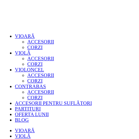
VIOARĂ
ACCESORII
CORZI
VIOLĂ
ACCESORII
CORZI
VIOLONCEL
ACCESORII
CORZI
CONTRABAS
ACCESORII
CORZI
ACCESORII PENTRU SUFLĂTORI
PARTITURI
OFERTA LUNII
BLOG
VIOARĂ
VIOLĂ