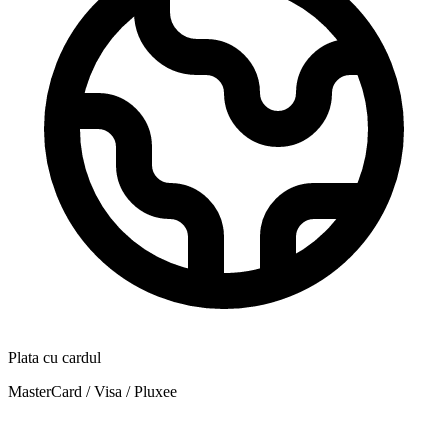
Plata cu cardul
MasterCard / Visa / Pluxee