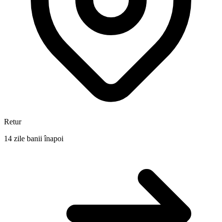
Retur
14 zile banii înapoi