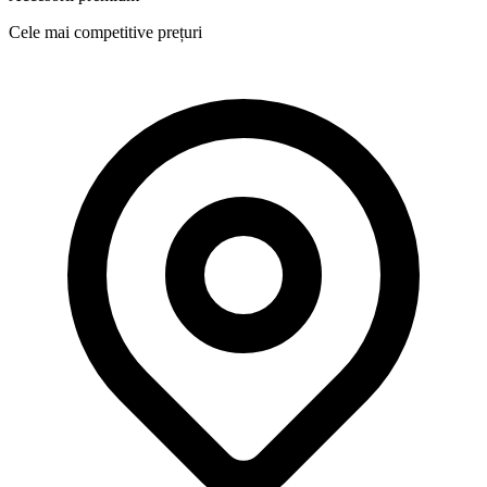
Cele mai competitive prețuri