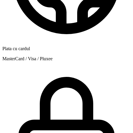
Plata cu cardul
MasterCard / Visa / Pluxee