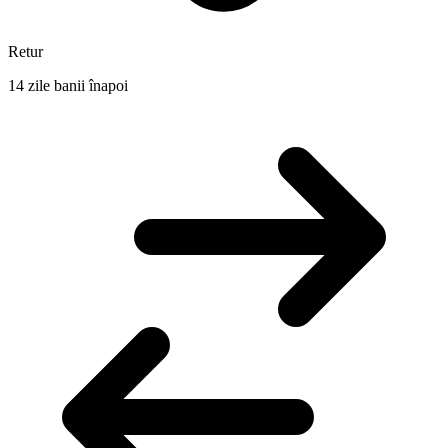
Retur
14 zile banii înapoi