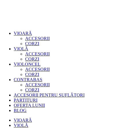
VIOARĂ
ACCESORII
CORZI
VIOLĂ
ACCESORII
CORZI
VIOLONCEL
ACCESORII
CORZI
CONTRABAS
ACCESORII
CORZI
ACCESORII PENTRU SUFLĂTORI
PARTITURI
OFERTA LUNII
BLOG
VIOARĂ
VIOLĂ