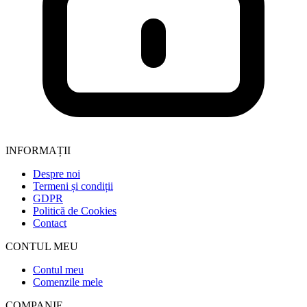
INFORMAȚII
Despre noi
Termeni și condiții
GDPR
Politică de Cookies
Contact
CONTUL MEU
Contul meu
Comenzile mele
COMPANIE