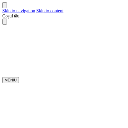
Skip to navigation
Skip to content
Coșul tău
MENIU