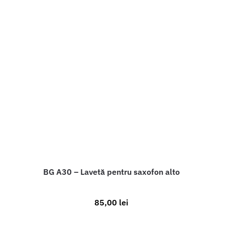
BG A30 – Lavetă pentru saxofon alto
85,00
lei