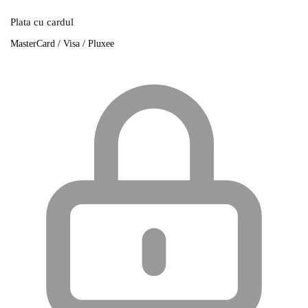
Plata cu cardul
MasterCard / Visa / Pluxee