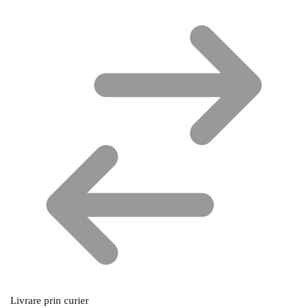
Livrare prin curier