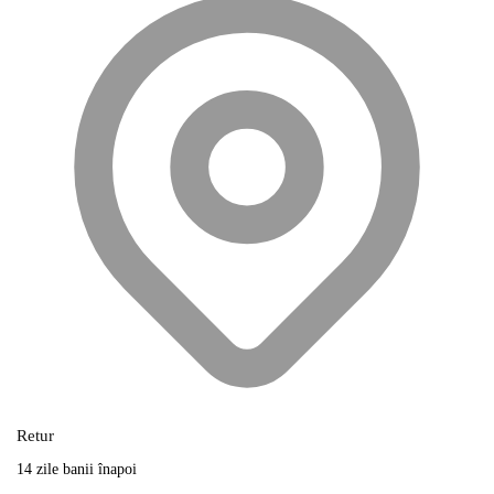
Retur
14 zile banii înapoi