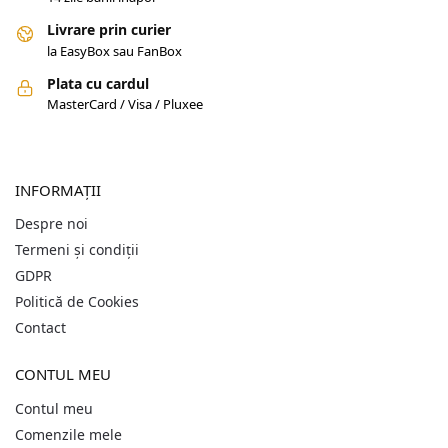
Livrare prin curier
la EasyBox sau FanBox
Plata cu cardul
MasterCard / Visa / Pluxee
INFORMAȚII
Despre noi
Termeni și condiții
GDPR
Politică de Cookies
Contact
CONTUL MEU
Contul meu
Comenzile mele