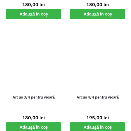
180,00
lei
180,00
lei
Adaugă în coș
Adaugă în coș
Arcuș 3/4 pentru vioară
Arcuș 4/4 pentru vioară
180,00
lei
195,00
lei
Adaugă în coș
Adaugă în coș