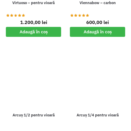
Virtuoso – pentru vioară
Viennabow – carbon
1.200,00
lei
600,00
lei
Adaugă în coș
Adaugă în coș
Arcuș 1/2 pentru vioară
Arcuș 1/4 pentru vioară