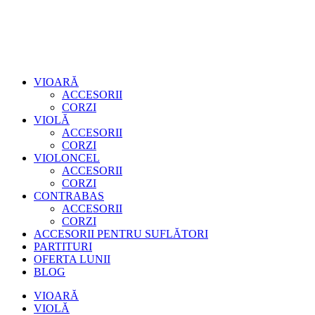
VIOARĂ
ACCESORII
CORZI
VIOLĂ
ACCESORII
CORZI
VIOLONCEL
ACCESORII
CORZI
CONTRABAS
ACCESORII
CORZI
ACCESORII PENTRU SUFLĂTORI
PARTITURI
OFERTA LUNII
BLOG
VIOARĂ
VIOLĂ