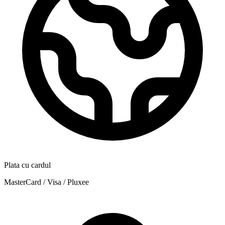
Plata cu cardul
MasterCard / Visa / Pluxee