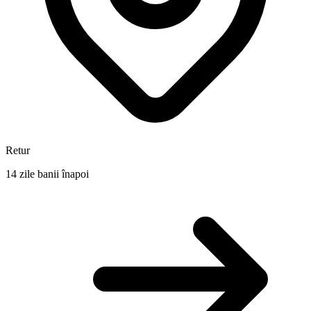
Retur
14 zile banii înapoi