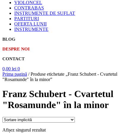
VIOLONCEL
CONTRABAS
INSTRUMENTE DE SUFLAT
PARTITURI
OFERTA LUNII
INSTRUMENTE
BLOG
DESPRE NOI
CONTACT
0,00
lei
0
Prima pagină
/
Produse etichetate „Franz Schubert - Cvartetul
"Rosamunde" în la minor”
Franz Schubert - Cvartetul
"Rosamunde" în la minor
Afișez singurul rezultat