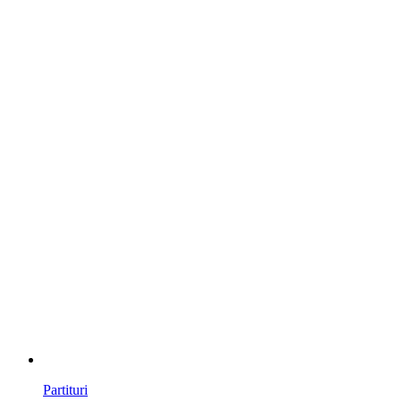
Partituri