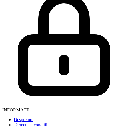
INFORMAȚII
Despre noi
Termeni și condiții